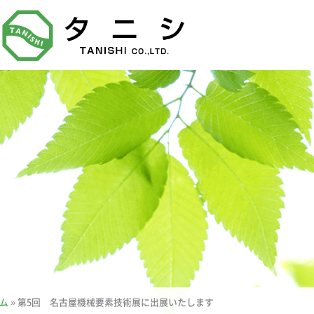
ム
»
第5回 名古屋機械要素技術展に出展いたします