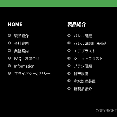
HOME
製品紹介
製品紹介
バレル研磨
会社案内
バレル研磨用消耗品
業務案内
エアブラスト
FAQ・お問合せ
ショットブラスト
Information
ブラシ研磨
プライバシーポリシー
付帯設備
廃水処理装置
新製品紹介
COPYRIGHT