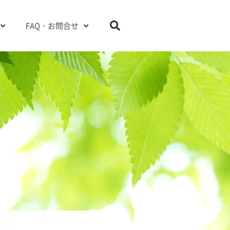
FAQ・お問合せ