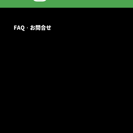
FAQ・お問合せ