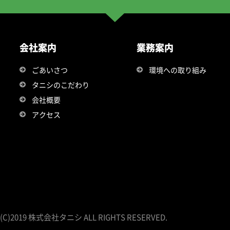
会社案内
業務案内
ごあいさつ
環境への取り組み
タニシのこだわり
会社概要
アクセス
(C)2019 株式会社タニシ ALL RIGHTS RESERVED.