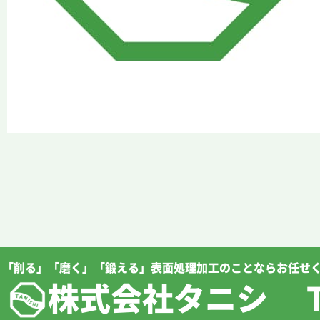
「削る」「磨く」「鍛える」表面処理加工のことならお任せ
株式会社タニシ TEL