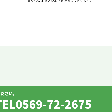
皆様のご来場を心よりお待ちしております。
ください。
0569-72-2675