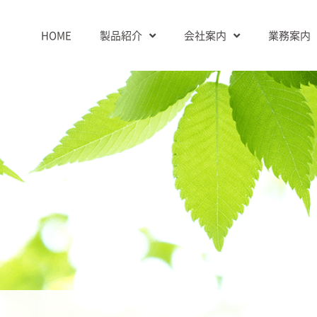
HOME
製品紹介
会社案内
業務案内