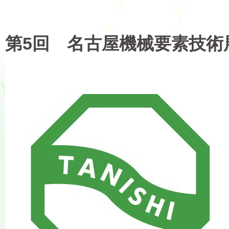
第5回 名古屋機械要素技術