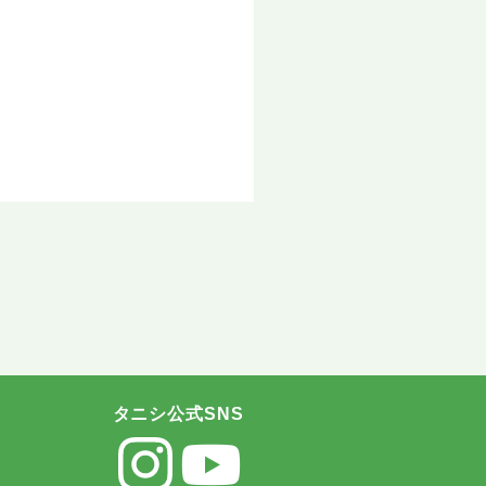
タニシ公式SNS