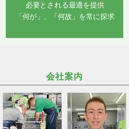
必要とされる最適を提供
「何が」、「何故」を常に探求
会社案内