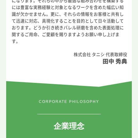
になります。それらの中から最適な組み合わせを構築する
には豊富な実務経験と対象となるワークを含めた幅広い知
識が欠かせません。更に、それらの情報をお客様と共有し
て迅速に対応、具現化することを目的として日々活動して
おります。どうか引き続きバレル研磨を含めた表面処理に
関するご用命、ご愛顧を賜りますようお願い申し上げま
す。
株式会社 タニシ 代表取締役
田中 秀典
CORPORATE PHILOSOPHY
企業理念