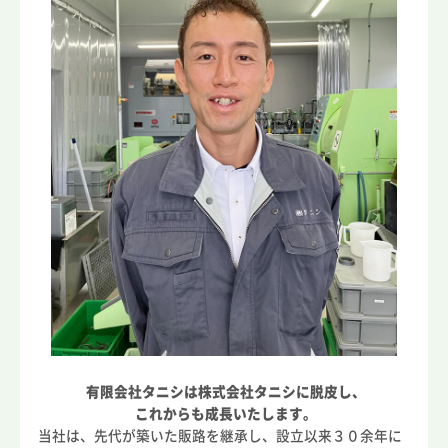
有限会社タニシは株式会社タニシに脱皮し、
これからも成長いたします。
当社は、先代が築いた販路を継承し、設立以来３０余年に