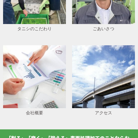
タニシのこだわり
ごあいさつ
会社概要
アクセス