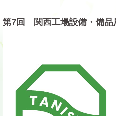
第7回 関西工場設備・備品