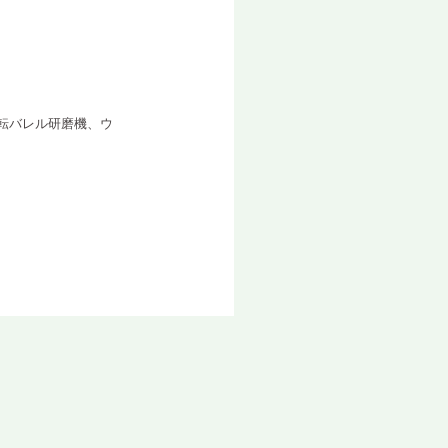
転バレル研磨機、ウ