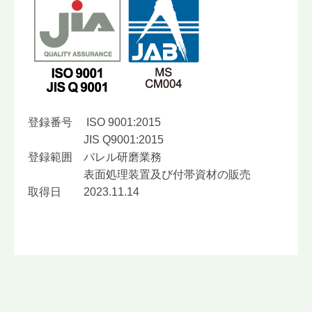
登録番号 ISO 9001:2015
JIS Q9001:2015
登録範囲 バレル研磨業務
表面処理装置及び付帯資材の販売
取得日 2023.11.14