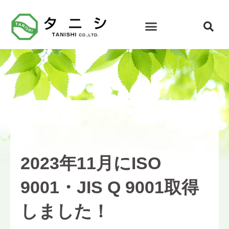
FAQ・お問合せ
2023年11月にISO
9001・JIS Q 9001取得
しました！