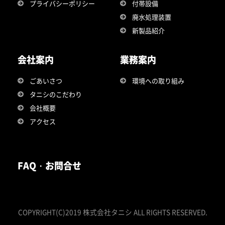
プライバシーポリシー
付帯設備
廃水処理装置
新製品紹介
会社案内
業務案内
ごあいさつ
環境への取り組み
タニシのこだわり
会社概要
アクセス
FAQ・お問合せ
COPYRIGHT(C)2019 株式会社タニシ ALL RIGHTS RESERVED.